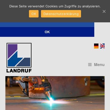
Diese Seite verwendet Cookies um Zugriffe zu analysieren.
Diese Seite verwendet Cookies um Zugriffe
OK
Datenschutzerklärung
zu analysieren.
Datenschutzerklärung
OK
Menu