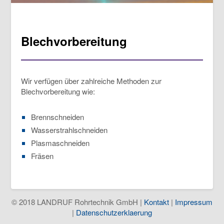
Blechvorbereitung
Wir verfügen über zahlreiche Methoden zur
Blechvorbereitung wie:
Brennschneiden
Wasserstrahlschneiden
Plasmaschneiden
Fräsen
© 2018 LANDRUF Rohrtechnik GmbH |
Kontakt
|
Impressum
|
Datenschutzerklaerung