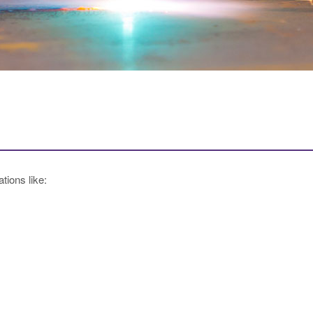
tions like: