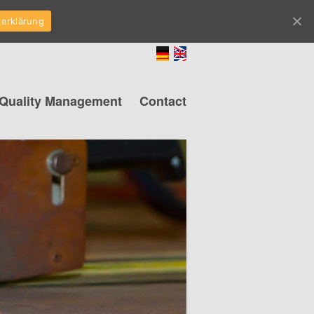
OK
erklärung
Quality Management
Contact