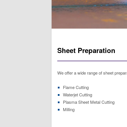
Sheet Preparation
We offer a wide range of sheet prepara
Flame Cutting
Waterjet Cutting
Plasma Sheet Metal Cutting
Milling